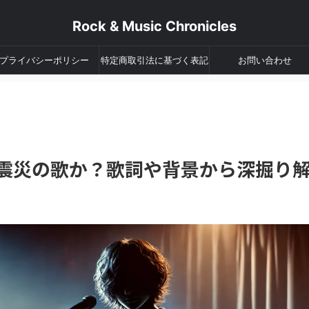
Rock & Music Chronicles
プライバシーポリシー
特定商取引法に基づく表記
お問い合わせ
大震災の歌か？歌詞や背景から深掘り