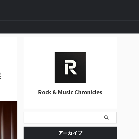
解
Rock & Music Chronicles
アーカイブ