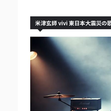
米津玄師 vivi 東日本大震災