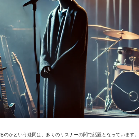
ているのかという疑問は、多くのリスナーの間で話題となっています。