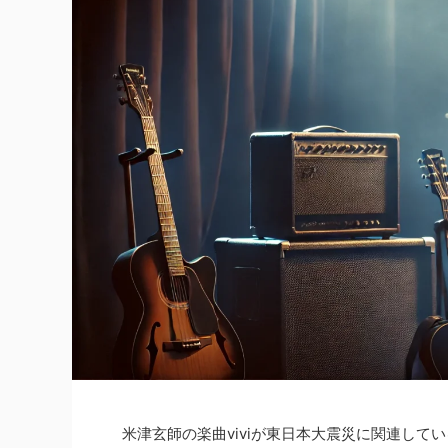
米津玄師の楽曲viviが東日本大震災に関連し