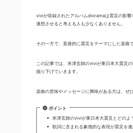
viviが収録されたアルバムdioramaは震災
連想させると考える人も少なくありません。
その一方で、直接的に震災をテーマにした楽曲
この記事では、米津玄師のviviが東日本大震
掘り下げていきます。
楽曲の意味やメッセージに興味がある方は、ぜ
ポイント
米津玄師のviviが東日本大震災とどの
歌詞に含まれる象徴的な表現が震災を連