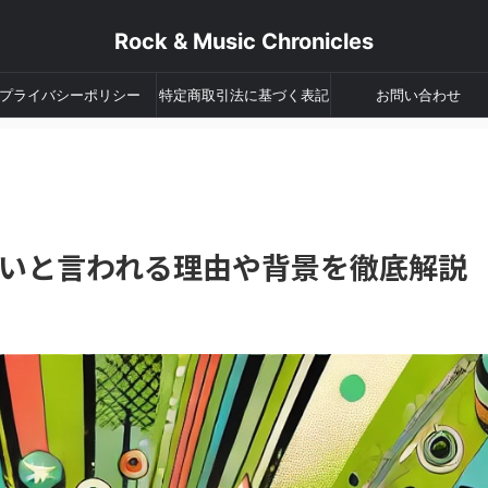
Rock & Music Chronicles
プライバシーポリシー
特定商取引法に基づく表記
お問い合わせ
いと言われる理由や背景を徹底解説