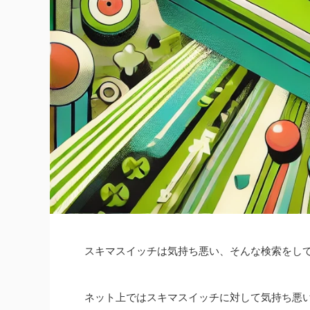
スキマスイッチは気持ち悪い、そんな検索をし
ネット上ではスキマスイッチに対して気持ち悪