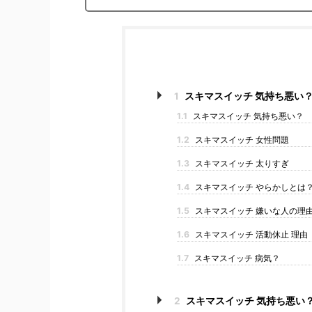
1
スキマスイッチ 気持ち悪い
1.1
スキマスイッチ 気持ち悪い？
1.2
スキマスイッチ 女性問題
1.3
スキマスイッチ 太りすぎ
1.4
スキマスイッチ やらかしとは
1.5
スキマスイッチ 嫌いな人の理
1.6
スキマスイッチ 活動休止 理由
1.7
スキマスイッチ 病気？
2
スキマスイッチ 気持ち悪い