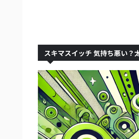
スキマスイッチ 気持ち悪い？