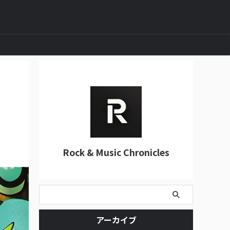
Rock & Music Chronicles
アーカイブ