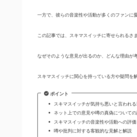
一方で、彼らの音楽性や活動が多くのファンに
この記事では、スキマスイッチに寄せられるさ
なぜそのような意見が出るのか、どんな理由が
スキマスイッチに関心を持っている方や疑問を
ポイント
スキマスイッチが気持ち悪いと言われる
ネット上での意見や噂の真偽についての
スキマスイッチの音楽性や活動への評価
噂や批判に対する客観的な見解と解説