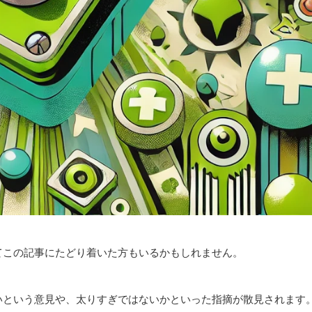
てこの記事にたどり着いた方もいるかもしれません。
いという意見や、太りすぎではないかといった指摘が散見されます