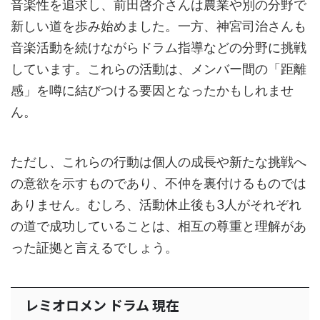
音楽性を追求し、前田啓介さんは農業や別の分野で
新しい道を歩み始めました。一方、神宮司治さんも
音楽活動を続けながらドラム指導などの分野に挑戦
しています。これらの活動は、メンバー間の「距離
感」を噂に結びつける要因となったかもしれませ
ん。
ただし、これらの行動は個人の成長や新たな挑戦へ
の意欲を示すものであり、不仲を裏付けるものでは
ありません。むしろ、活動休止後も3人がそれぞれ
の道で成功していることは、相互の尊重と理解があ
った証拠と言えるでしょう。
レミオロメン ドラム 現在