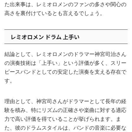
た出来事は、レミオロメンのファンの多さや関心の
高さを裏付けているとも言えるでしょう。
レミオロメン ドラム 上手い
結論として、レミオロメンのドラマー神宮司治さん
の演奏技術は「上手い」という評価が多く、スリー
ピースバンドとしての安定した演奏を支える存在で
す。
理由として、神宮司さんがドラマーとして長年の経
験を積み、特にリズムの正確さや楽曲に対する適応
力で高い評価を得ていることが挙げられます。ま
た、彼のドラムスタイルは、バンドの音楽に必要な