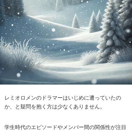
レミオロメンのドラマーはいじめに遭っていたの
か、と疑問を抱く方は少なくありません。
学生時代のエピソードやメンバー間の関係性が注目