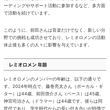
ーディングやサポート活動に参加するなど、多方面
で活動を続けています。
このように、前田さんは音楽だけでなく、新しい分
野での挑戦も成功させており、レミオロメンの活動
休止後も多くの人々に影響を与えています。
レミオロメン 年齢
レミオロメンのメンバーの年齢は、以下の通りで
す。2024年時点で、藤巻亮太さん（ボーカル・ギ
ター）は44歳、前田啓介さん（ベース）は45歳、
神宮司治さん（ドラマー）は44歳です。彼らは同
世代であり、学生時代からの長い付き合いが特徴で