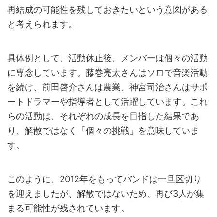
再結成の可能性を残しておきたいという意図がある
と考えられます。
具体例として、活動休止後、メンバーは個々の活動
に専念しています。藤巻亮太さんはソロで音楽活動
を続け、前田啓介さんは農業、神宮司治さんはサポ
ートドラマーや指導者として活躍しています。これ
らの活動は、それぞれの成長を目指した結果であ
り、解散ではなく「個々の挑戦」を意味していま
す。
このように、2012年をもってバンドは一旦区切り
を迎えましたが、解散ではないため、再び3人が集
まる可能性が残されています。