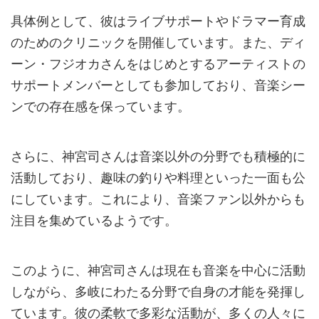
具体例として、彼はライブサポートやドラマー育成
のためのクリニックを開催しています。また、ディ
ーン・フジオカさんをはじめとするアーティストの
サポートメンバーとしても参加しており、音楽シー
ンでの存在感を保っています。
さらに、神宮司さんは音楽以外の分野でも積極的に
活動しており、趣味の釣りや料理といった一面も公
にしています。これにより、音楽ファン以外からも
注目を集めているようです。
このように、神宮司さんは現在も音楽を中心に活動
しながら、多岐にわたる分野で自身の才能を発揮し
ています。彼の柔軟で多彩な活動が、多くの人々に