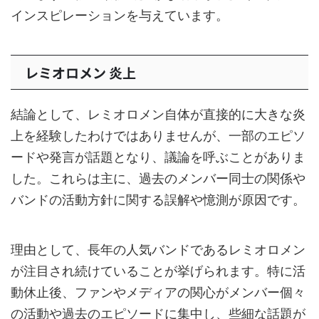
インスピレーションを与えています。
レミオロメン 炎上
結論として、レミオロメン自体が直接的に大きな炎
上を経験したわけではありませんが、一部のエピソ
ードや発言が話題となり、議論を呼ぶことがありま
した。これらは主に、過去のメンバー同士の関係や
バンドの活動方針に関する誤解や憶測が原因です。
理由として、長年の人気バンドであるレミオロメン
が注目され続けていることが挙げられます。特に活
動休止後、ファンやメディアの関心がメンバー個々
の活動や過去のエピソードに集中し、些細な話題が