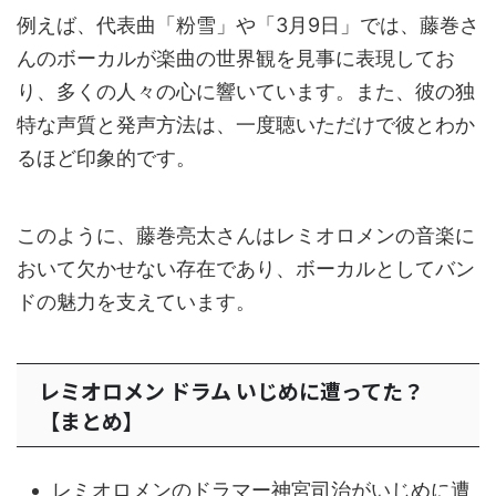
例えば、代表曲「粉雪」や「3月9日」では、藤巻さ
んのボーカルが楽曲の世界観を見事に表現してお
り、多くの人々の心に響いています。また、彼の独
特な声質と発声方法は、一度聴いただけで彼とわか
るほど印象的です。
このように、藤巻亮太さんはレミオロメンの音楽に
おいて欠かせない存在であり、ボーカルとしてバン
ドの魅力を支えています。
レミオロメン ドラム いじめに遭ってた？
【まとめ】
レミオロメンのドラマー神宮司治がいじめに遭