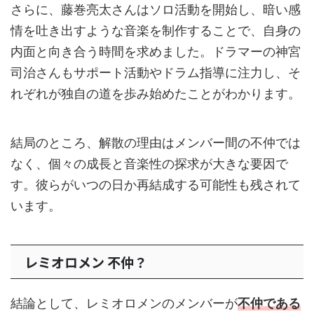
さらに、藤巻亮太さんはソロ活動を開始し、暗い感
情を吐き出すような音楽を制作することで、自身の
内面と向き合う時間を求めました。ドラマーの神宮
司治さんもサポート活動やドラム指導に注力し、そ
れぞれが独自の道を歩み始めたことがわかります。
結局のところ、解散の理由はメンバー間の不仲では
なく、個々の成長と音楽性の探求が大きな要因で
す。彼らがいつの日か再結成する可能性も残されて
います。
レミオロメン 不仲？
結論として、レミオロメンのメンバーが
不仲である