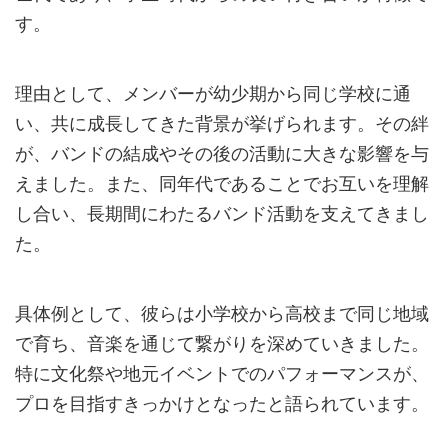
す。
理由として、メンバーが幼少期から同じ学校に通
い、共に成長してきた背景が挙げられます。その絆
が、バンドの結成やその後の活動に大きな影響を与
えました。また、同年代であることでお互いを理解
し合い、長期間にわたるバンド活動を支えてきまし
た。
具体例として、彼らは小学校から高校まで同じ地域
で育ち、音楽を通じて繋がりを深めていきました。
特に文化祭や地元イベントでのパフォーマンスが、
プロを目指すきっかけとなったと語られています。