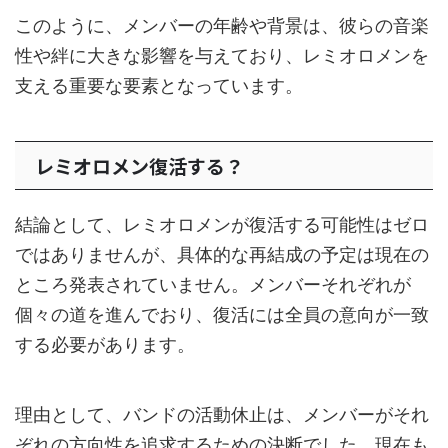
このように、メンバーの年齢や背景は、彼らの音楽
性や絆に大きな影響を与えており、レミオロメンを
支える重要な要素となっています。
レミオロメン復活する？
結論として、レミオロメンが復活する可能性はゼロ
ではありませんが、具体的な再結成の予定は現在の
ところ発表されていません。メンバーそれぞれが
個々の道を進んでおり、復活には全員の意向が一致
する必要があります。
理由として、バンドの活動休止は、メンバーがそれ
ぞれの方向性を追求するための決断でした。現在も