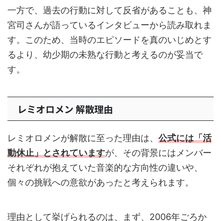
一方で、過去の行動に対して反省があることも、神
宮司さんが語っているインタビューから読み取れま
す。このため、当時のエピソードを真のいじめとす
るより、幼少期の未熟な行動と考えるのが妥当で
す。
レミオロメン 解散理由
レミオロメンが解散に至った理由は、
公式には「活
動休止」とされています
が、その背景にはメンバー
それぞれが抱えていた音楽的な方向性の違いや、
個々の挑戦への意欲があったと考えられます。
理由として挙げられるのは、まず、2006年ごろか