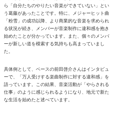
ら「自分たちのやりたい音楽ができていない」とい
う葛藤があったことです。特に、メジャーヒット曲
「粉雪」の成功以降、より商業的な音楽を求められ
る状況が続き、メンバーが音楽制作に違和感を抱き
始めたことが分かっています。また、個々のメンバ
ーが新しい道を模索する気持ちも高まっていまし
た。
具体例として、ベースの前田啓介さんはインタビュ
ーで、「万人受けする楽曲制作に対する違和感」を
語っています。この結果、音楽活動が「やらされる
仕事」のように感じられるようになり、地元で新た
な生活を始めたと述べています。