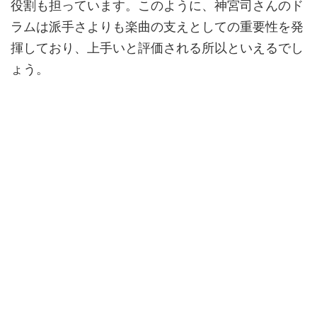
役割も担っています。このように、神宮司さんのド
ラムは派手さよりも楽曲の支えとしての重要性を発
揮しており、上手いと評価される所以といえるでし
ょう。