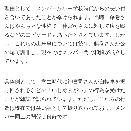
理由として、メンバーが小中学校時代からの長い付
き合いであったことが挙げられます。当時、藤巻さ
んはやんちゃな性格で、神宮司さんに対して腹を殴
るなどのエピソードもあったとされています。しか
し、これらの出来事については後年、藤巻さんが公
の場で謝罪し、現在ではメンバー間で和解が成立し
ています。
具体例として、学生時代に神宮司さんが自転車を振
り回されるなどの「いじめまがい」の行為を受けた
ことが雑誌で語られています。ただし、これらの行
為は現在では笑い話として振り返られており、メン
バー同士の関係は良好です。