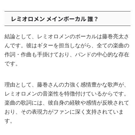
レミオロメン メインボーカル 誰？
結論として、レミオロメンのボーカルは藤巻亮太さ
んです。彼はギターを担当しながら、全ての楽曲の
作詞・作曲も手掛けており、バンドの中心的な存在
です。
理由として、藤巻さんの力強く感情豊かな歌声が、
レミオロメンの音楽性を特徴付けているからです。
楽曲の歌詞には、彼自身の経験や感情が反映されて
おり、その表現力がファンに深く支持されていま
す。