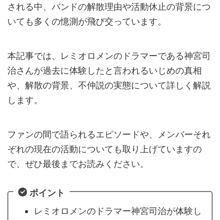
される中、バンドの解散理由や活動休止の背景につ
いても多くの憶測が飛び交っています。
本記事では、レミオロメンのドラマーである神宮司
治さんが過去に体験したと言われるいじめの真相
や、解散の背景、不仲説の実態について詳しく解説
します。
ファンの間で語られるエピソードや、メンバーそれ
ぞれの現在の活動についても取り上げていますの
で、ぜひ最後までお読みください。
ポイント
レミオロメンのドラマー神宮司治が体験し