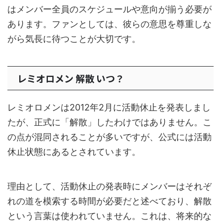
はメンバー全員のスケジュールや意向が揃う必要が
あります。ファンとしては、彼らの意思を尊重しな
がら気長に待つことが大切です。
レミオロメン 解散 いつ？
レミオロメンは2012年2月に活動休止を発表しまし
たが、正式に「解散」したわけではありません。こ
の点が混同されることが多いですが、公式には活動
休止状態にあるとされています。
理由として、活動休止の発表時にメンバーはそれぞ
れの道を模索する時間が必要だと述べており、解散
という言葉は使われていません。これは、将来的な