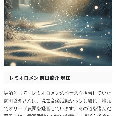
レミオロメン 前田啓介 現在
結論として、レミオロメンのベースを担当していた
前田啓介さんは、現在音楽活動から少し離れ、地元
でオリーブ農園を経営しています。その道を選んだ