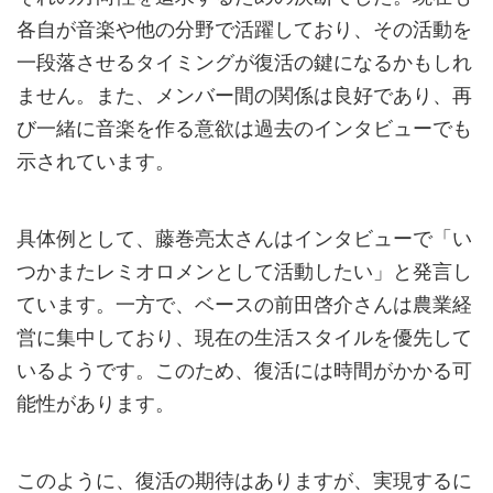
各自が音楽や他の分野で活躍しており、その活動を
一段落させるタイミングが復活の鍵になるかもしれ
ません。また、メンバー間の関係は良好であり、再
び一緒に音楽を作る意欲は過去のインタビューでも
示されています。
具体例として、藤巻亮太さんはインタビューで「い
つかまたレミオロメンとして活動したい」と発言し
ています。一方で、ベースの前田啓介さんは農業経
営に集中しており、現在の生活スタイルを優先して
いるようです。このため、復活には時間がかかる可
能性があります。
このように、復活の期待はありますが、実現するに