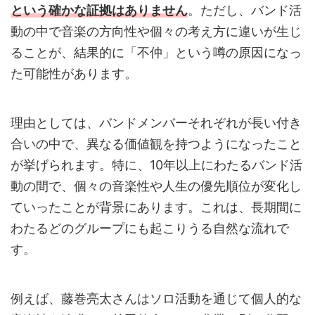
という確かな証拠はありません
。ただし、バンド活
動の中で音楽の方向性や個々の考え方に違いが生じ
ることが、結果的に「不仲」という噂の原因になっ
た可能性があります。
理由としては、バンドメンバーそれぞれが長い付き
合いの中で、異なる価値観を持つようになったこと
が挙げられます。特に、10年以上にわたるバンド活
動の間で、個々の音楽性や人生の優先順位が変化し
ていったことが背景にあります。これは、長期間に
わたるどのグループにも起こりうる自然な流れで
す。
例えば、藤巻亮太さんはソロ活動を通じて個人的な