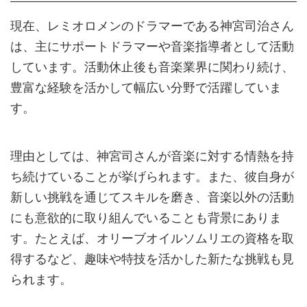
現在、レミオロメンのドラマーである神宮司治さん
は、主にサポートドラマーや音楽指導者として活動
しています。活動休止後も音楽業界に関わり続け、
豊富な経験を活かして幅広い分野で活躍していま
す。
理由としては、神宮司さんが音楽に対する情熱を持
ち続けていることが挙げられます。また、彼自身が
新しい挑戦を通じてスキルを磨き、音楽以外の活動
にも意欲的に取り組んでいることも背景にありま
す。たとえば、オリーブオイルソムリエの資格を取
得するなど、趣味や特技を活かした新たな挑戦も見
られます。