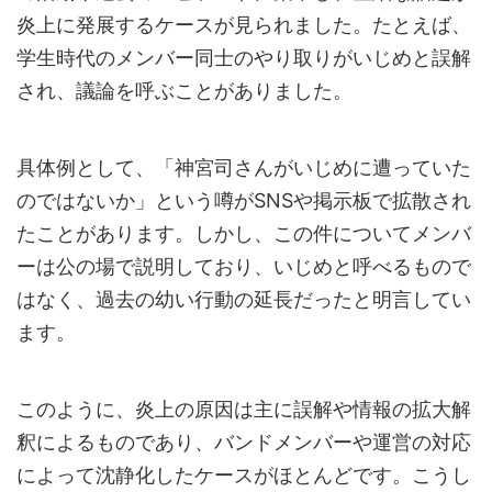
炎上に発展するケースが見られました。たとえば、
学生時代のメンバー同士のやり取りがいじめと誤解
され、議論を呼ぶことがありました。
具体例として、「神宮司さんがいじめに遭っていた
のではないか」という噂がSNSや掲示板で拡散され
たことがあります。しかし、この件についてメンバ
ーは公の場で説明しており、いじめと呼べるもので
はなく、過去の幼い行動の延長だったと明言してい
ます。
このように、炎上の原因は主に誤解や情報の拡大解
釈によるものであり、バンドメンバーや運営の対応
によって沈静化したケースがほとんどです。こうし