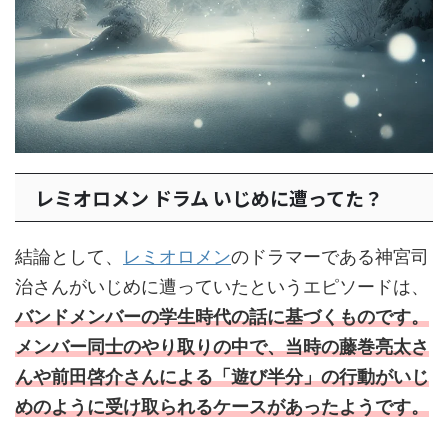
レミオロメン ドラム いじめに遭ってた？
結論として、
レミオロメン
のドラマーである神宮司
治さんがいじめに遭っていたというエピソードは、
バンドメンバーの学生時代の話に基づくものです。
メンバー同士のやり取りの中で、当時の藤巻亮太さ
んや前田啓介さんによる「遊び半分」の行動がいじ
めのように受け取られるケースがあったようです。