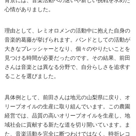
背景には、音楽活動への迷いや新しい挑戦を求めた
心情がありました。
理由として、レミオロメンの活動中に抱えた自身の
音楽的葛藤が挙げられます。バンドとしての活動が
大きなプレッシャーとなり、個々のやりたいことを
見つける時間が必要だったのです。その結果、前田
さんは音楽とは異なる分野で、自分らしさを追求す
ることを選びました。
具体例として、前田さんは地元の山梨県に戻り、オ
リーブオイルの生産に取り組んでいます。この農園
経営では、品質の高いオリーブオイルを生産し、地
域社会に貢献する新たな道を切り開いています。ま
た、音楽活動を完全に断つわけではなく、時折レコ