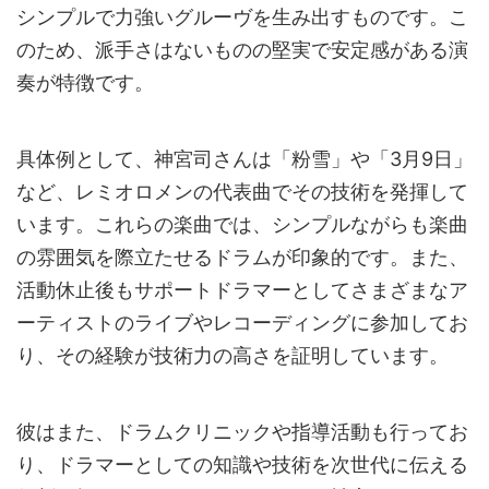
シンプルで力強いグルーヴを生み出すものです。こ
のため、派手さはないものの堅実で安定感がある演
奏が特徴です。
具体例として、神宮司さんは「粉雪」や「3月9日」
など、レミオロメンの代表曲でその技術を発揮して
います。これらの楽曲では、シンプルながらも楽曲
の雰囲気を際立たせるドラムが印象的です。また、
活動休止後もサポートドラマーとしてさまざまなア
ーティストのライブやレコーディングに参加してお
り、その経験が技術力の高さを証明しています。
彼はまた、ドラムクリニックや指導活動も行ってお
り、ドラマーとしての知識や技術を次世代に伝える